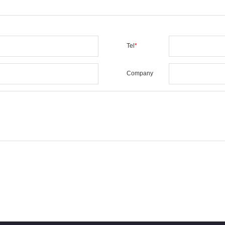
Tel
*
Company