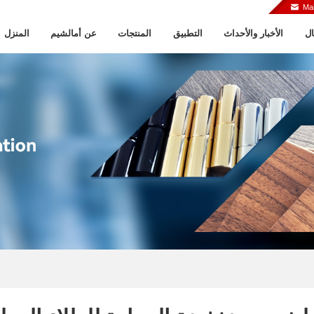
Ma
ال
الأخبار والأحداث
التطبيق
المنتجات
عن أمالشيم
المنزل