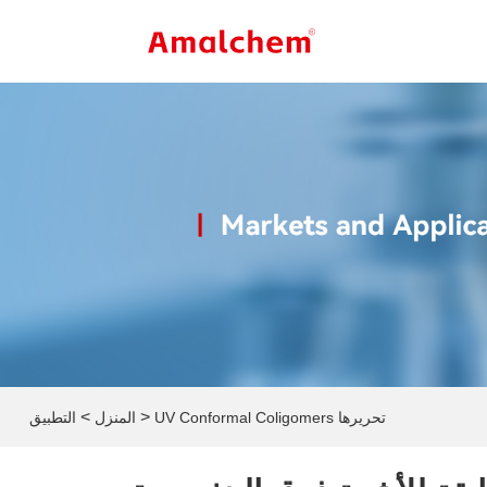
>
>
UV Conformal Coligomers تحريرها
المنزل
التطبيق