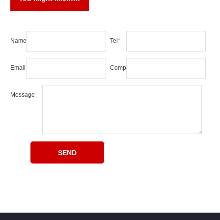
Name
*
Tel
*
Email
*
Company
Message