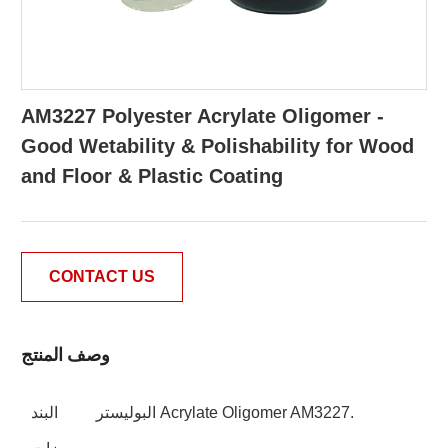
AM3227 Polyester Acrylate Oligomer -
Good Wetability & Polishability for Wood
and Floor & Plastic Coating
CONTACT US
وصف المنتج
البوليستر Acrylate Oligomer AM3227.
البند