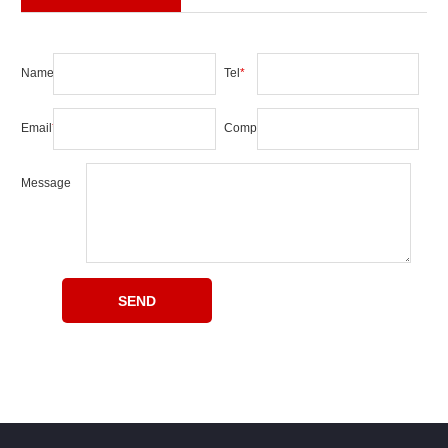
Name
*
Tel
*
Email
*
Company
Message