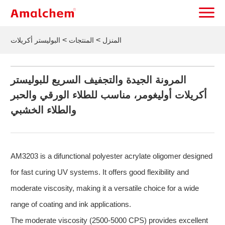
>
>
المنزل
المنتجات
البوليستر أكريلات
المرونة الجيدة والتجفيف السريع للبوليستر
أكريلات أوليغومر، مناسب للطلاء الورقي والحبر
والطلاء الخشبي
AM3203 is a difunctional polyester acrylate oligomer designed
for fast curing UV systems. It offers good flexibility and
moderate viscosity, making it a versatile choice for a wide
range of coating and ink applications.
The moderate viscosity (2500-5000 CPS) provides excellent