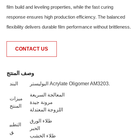
film build and leveling properties, while the fast curing
response ensures high production efficiency. The balanced
flexibility delivers durable film performance without brittleness.
CONTACT US
وصف المنتج
البوليستر Acrylate Oligomer AM3203.
البند
المعالجة السريعة
ميزات
مرونة جيدة
المنتج
اللزوجة المعتدلة
طلاء الورق
التطبي
الحبر
ق
طلاء الخشب