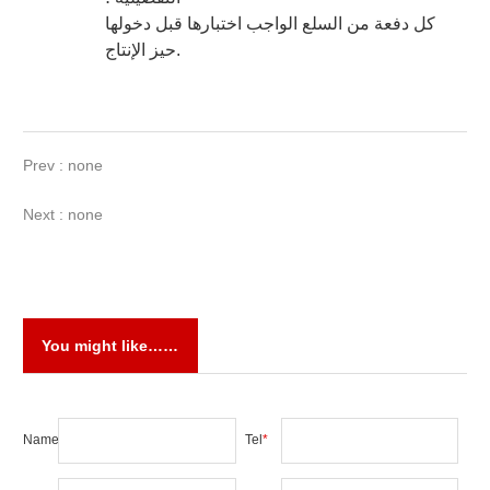
كل دفعة من السلع الواجب اختبارها قبل دخولها
حيز الإنتاج.
Prev : none
Next : none
You might like……
Name
*
Tel
*