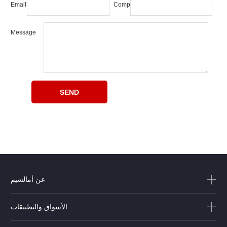
Email
*
Company
Message
عن أمالشيم
الأسواق والتطبيقات